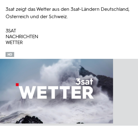
3sat zeigt das Wetter aus den 3sat-Ländern Deutschland,
Programmwochen
Österreich und der Schweiz.
3SAT
3sat
NACHRICHTEN
WETTER