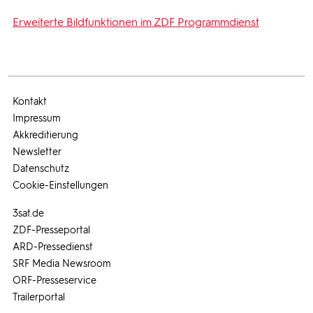
Erweiterte Bildfunktionen im ZDF Programmdienst
Kontakt
Impressum
Akkreditierung
Newsletter
Datenschutz
Cookie-Einstellungen
3sat.de
ZDF-Presseportal
ARD-Pressedienst
SRF Media Newsroom
ORF-Presseservice
Trailerportal