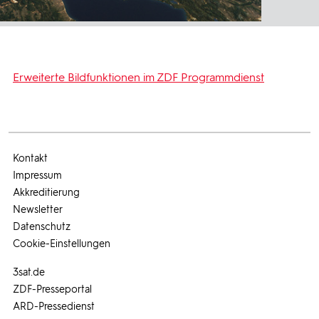
Erweiterte Bildfunktionen im ZDF Programmdienst
Kontakt
Impressum
Akkreditierung
Newsletter
Datenschutz
Cookie-Einstellungen
3sat.de
ZDF-Presseportal
ARD-Pressedienst