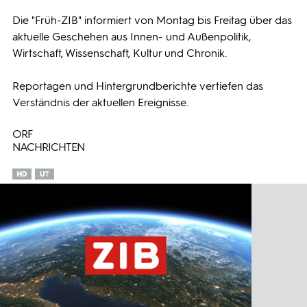
Die "Früh-ZIB" informiert von Montag bis Freitag über das
Programmwochen
aktuelle Geschehen aus Innen- und Außenpolitik,
Wirtschaft, Wissenschaft, Kultur und Chronik.
3sat
Reportagen und Hintergrundberichte vertiefen das
Verständnis der aktuellen Ereignisse.
ORF
NACHRICHTEN