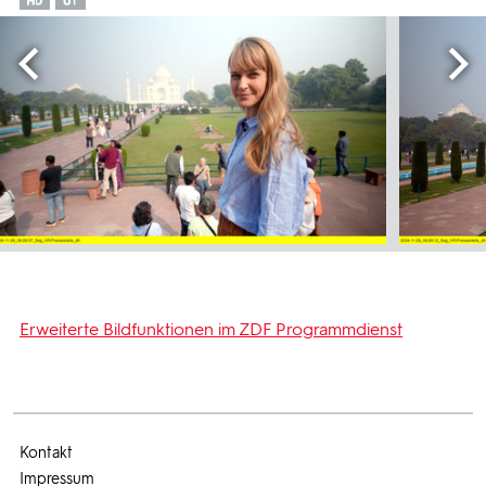
Erweiterte Bildfunktionen im ZDF Programmdienst
Kontakt
Impressum