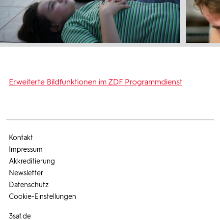
Erweiterte Bildfunktionen im ZDF Programmdienst
Kontakt
Impressum
Akkreditierung
Newsletter
Datenschutz
Cookie-Einstellungen
3sat.de