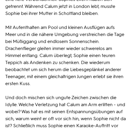
getrennt. Während Calum jetzt in London lebt, musste
Sophie bei ihrer Mutter in Schottland bleiben.
Mit Aufenthalten am Pool und kleinen Ausflügen aufs
Meer und in die nähere Umgebung verstreichen die Tage
bei Müßiggang und endlosem Sonnenschein.
Drachenflieger gleiten immer wieder schwerelos am
Himmel entlang. Calum überlegt, Sophie einen teuren
Teppich als Andenken zu schenken. Die wiederum
beobachtet um sich herum die Liebesgeplänkel anderer
Teenager, mit einem gleichaltrigen Jungen erlebt sie ihren
ersten Kuss.
Und doch mischen sich ungute Zeichen zwischen die
Idylle. Welche Verletzung hat Calum am Arm erlitten - und
wobei? Was hat es mit seinen Entspannungsübungen auf
sich, warum weint er oft vor sich hin, wenn Sophie nicht da
ist? Schließlich muss Sophie einen Karaoke-Auftritt vor