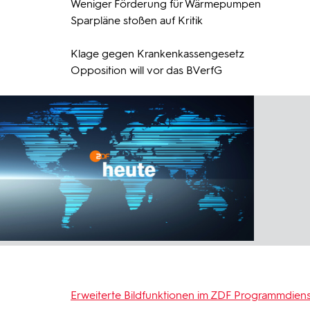
Weniger Förderung für Wärmepumpen
Sparpläne stoßen auf Kritik
Klage gegen Krankenkassengesetz
Opposition will vor das BVerfG
Erweiterte Bildfunktionen im ZDF Programmdiens