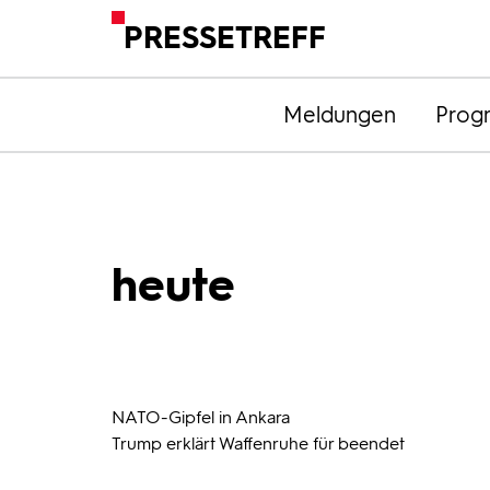
PRESSETREFF
Meldungen
Prog
heute
NATO-Gipfel in Ankara
Trump erklärt Waffenruhe für beendet