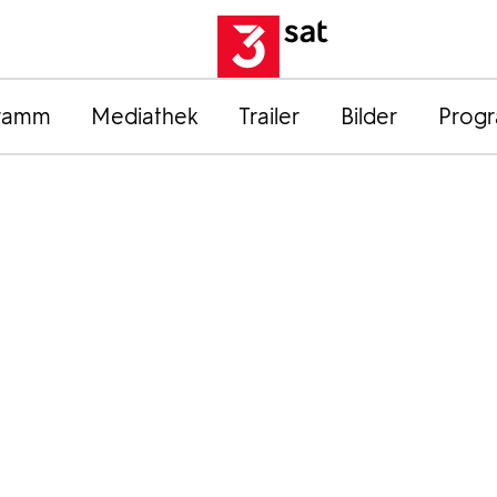
ramm
Mediathek
Trailer
Bilder
Prog