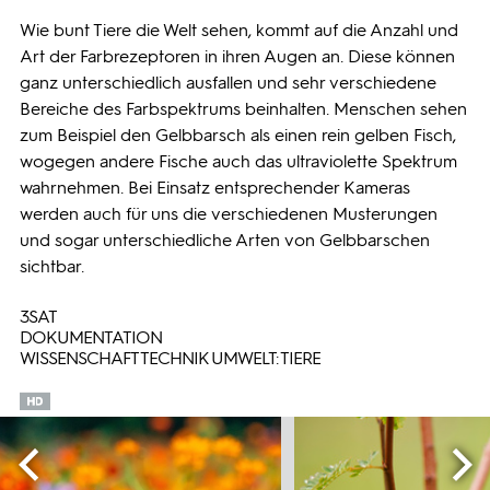
Wie bunt Tiere die Welt sehen, kommt auf die Anzahl und
Art der Farbrezeptoren in ihren Augen an. Diese können
ganz unterschiedlich ausfallen und sehr verschiedene
Bereiche des Farbspektrums beinhalten. Menschen sehen
zum Beispiel den Gelbbarsch als einen rein gelben Fisch,
wogegen andere Fische auch das ultraviolette Spektrum
wahrnehmen. Bei Einsatz entsprechender Kameras
werden auch für uns die verschiedenen Musterungen
und sogar unterschiedliche Arten von Gelbbarschen
sichtbar.
3SAT
DOKUMENTATION
WISSENSCHAFT TECHNIK UMWELT: TIERE