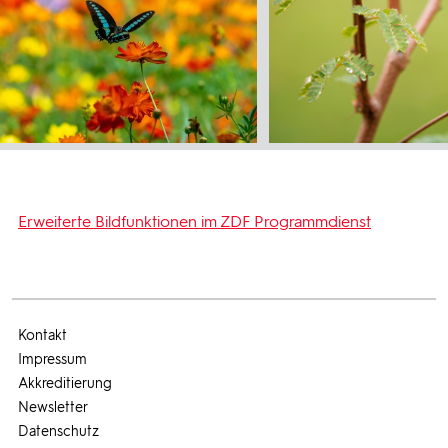
Erweiterte Bildfunktionen im ZDF Programmdienst
Kontakt
Impressum
Akkreditierung
Newsletter
Datenschutz