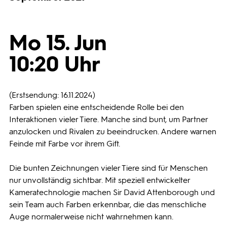
Programmwochen
Mo 15. Jun
3sat
10:20 Uhr
(Erstsendung: 16.11.2024)
Farben spielen eine entscheidende Rolle bei den
Interaktionen vieler Tiere. Manche sind bunt, um Partner
anzulocken und Rivalen zu beeindrucken. Andere warnen
Feinde mit Farbe vor ihrem Gift.
Die bunten Zeichnungen vieler Tiere sind für Menschen
nur unvollständig sichtbar. Mit speziell entwickelter
Kameratechnologie machen Sir David Attenborough und
sein Team auch Farben erkennbar, die das menschliche
Auge normalerweise nicht wahrnehmen kann.