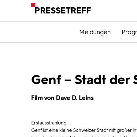
PRESSETREFF
Meldungen
Prog
Genf – Stadt der
Film von Dave D. Leins
Erstausstrahlung
Genf ist eine kleine Schweizer Stadt mit großer i