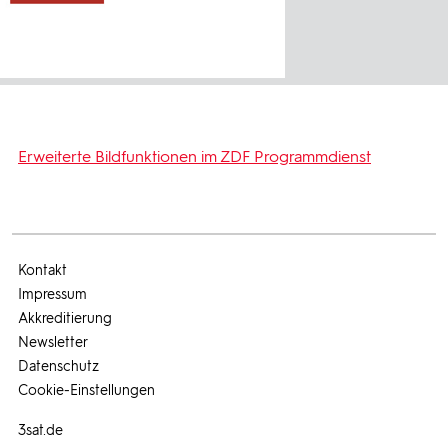
Erweiterte Bildfunktionen im ZDF Programmdienst
Kontakt
Impressum
Akkreditierung
Newsletter
Datenschutz
Cookie-Einstellungen
3sat.de