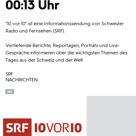
00:13 Uhr
Programmwochen
"10 vor 10" ist eine Informationssendung von Schweizer
3sat
Radio und Fernsehen (SRF).
Vertiefende Berichte, Reportagen, Porträts und Live-
Gespräche informieren über die wichtigsten Themen des
Tages aus der Schweiz und der Welt.
SRF
NACHRICHTEN