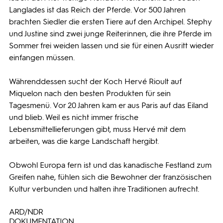
Langlades ist das Reich der Pferde. Vor 500 Jahren
brachten Siedler die ersten Tiere auf den Archipel. Stephy
und Justine sind zwei junge Reiterinnen, die ihre Pferde im
Sommer frei weiden lassen und sie für einen Ausritt wieder
einfangen müssen.
Währenddessen sucht der Koch Hervé Rioult auf
Miquelon nach den besten Produkten für sein
Tagesmenü. Vor 20 Jahren kam er aus Paris auf das Eiland
und blieb. Weil es nicht immer frische
Lebensmittellieferungen gibt, muss Hervé mit dem
arbeiten, was die karge Landschaft hergibt.
Obwohl Europa fern ist und das kanadische Festland zum
Greifen nahe, fühlen sich die Bewohner der französischen
Kultur verbunden und halten ihre Traditionen aufrecht.
ARD/NDR
DOKUMENTATION