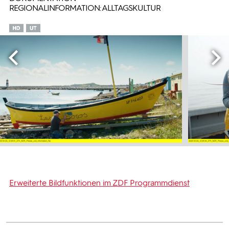
REGIONALINFORMATION: ALLTAGSKULTUR
Erweiterte Bildfunktionen im ZDF Programmdienst