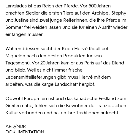
Langlades ist das Reich der Pferde. Vor 500 Jahren
brachten Siedler die ersten Tiere auf den Archipel. Stephy
und Justine sind zwei junge Reiterinnen, die ihre Pferde im
Sommer frei weiden lassen und sie für einen Ausritt wieder
einfangen müssen.
Währenddessen sucht der Koch Hervé Rioult auf
Miquelon nach den besten Produkten für sein
Tagesmenü. Vor 20 Jahren kam er aus Paris auf das Eiland
und blieb. Weil es nicht immer frische
Lebensmittellieferungen gibt, muss Hervé mit dem
arbeiten, was die karge Landschaft hergibt.
Obwohl Europa fern ist und das kanadische Festland zum
Greifen nahe, fühlen sich die Bewohner der französischen
Kultur verbunden und halten ihre Traditionen aufrecht.
ARD/NDR
DOKUMENTATION