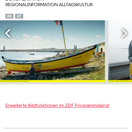
REGIONALINFORMATION: ALLTAGSKULTUR
Erweiterte Bildfunktionen im ZDF Programmdienst