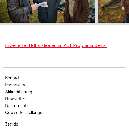
Erweiterte Bildfunktionen im ZDF Programmdienst
Kontakt
Impressum
Akkreditierung
Newsletter
Datenschutz
Cookie-Einstellungen
3sat.de