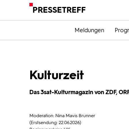
PRESSETREFF
Meldungen
Prog
Kulturzeit
Das 3sat-Kulturmagazin von ZDF, OR
Moderation: Nina Mavis Brunner
(Erstsendung: 22.06.2026)