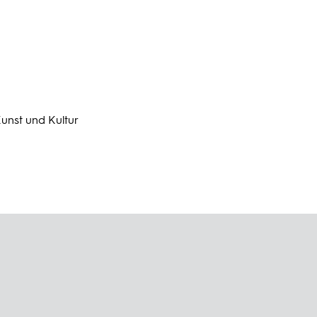
Kunst und Kultur