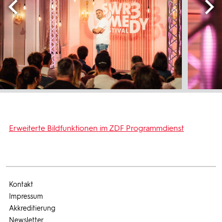
Erweiterte Bildfunktionen im ZDF Programmdienst
Kontakt
Impressum
Akkreditierung
Newsletter