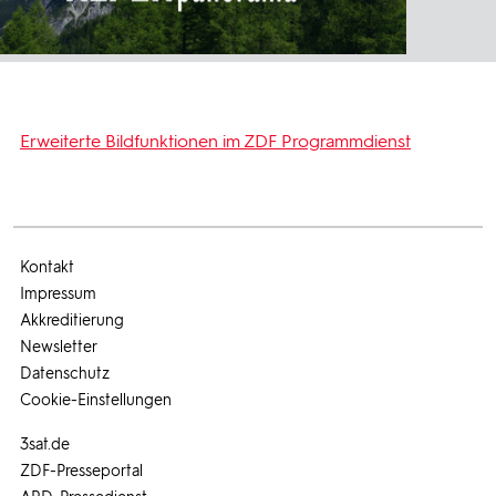
Erweiterte Bildfunktionen im ZDF Programmdienst
Kontakt
Impressum
Akkreditierung
Newsletter
Datenschutz
Cookie-Einstellungen
3sat.de
ZDF-Presseportal