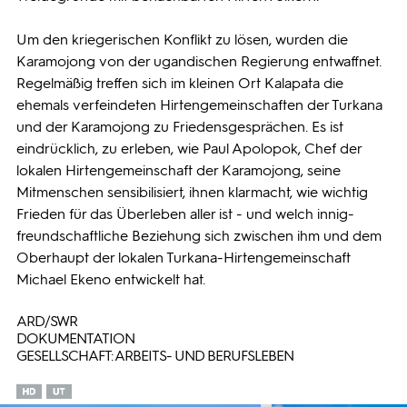
Um den kriegerischen Konflikt zu lösen, wurden die
Karamojong von der ugandischen Regierung entwaffnet.
Regelmäßig treffen sich im kleinen Ort Kalapata die
ehemals verfeindeten Hirtengemeinschaften der Turkana
und der Karamojong zu Friedensgesprächen. Es ist
eindrücklich, zu erleben, wie Paul Apolopok, Chef der
lokalen Hirtengemeinschaft der Karamojong, seine
Mitmenschen sensibilisiert, ihnen klarmacht, wie wichtig
Frieden für das Überleben aller ist - und welch innig-
freundschaftliche Beziehung sich zwischen ihm und dem
Oberhaupt der lokalen Turkana-Hirtengemeinschaft
Michael Ekeno entwickelt hat.
ARD/SWR
DOKUMENTATION
GESELLSCHAFT: ARBEITS- UND BERUFSLEBEN