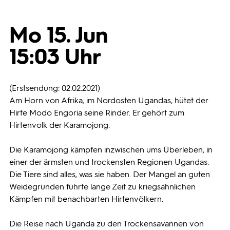
Programmwochen
Mo 15. Jun
15:03 Uhr
3sat
(Erstsendung: 02.02.2021)
Am Horn von Afrika, im Nordosten Ugandas, hütet der
Hirte Modo Engoria seine Rinder. Er gehört zum
Hirtenvolk der Karamojong.
Die Karamojong kämpfen inzwischen ums Überleben, in
einer der ärmsten und trockensten Regionen Ugandas.
Die Tiere sind alles, was sie haben. Der Mangel an guten
Weidegründen führte lange Zeit zu kriegsähnlichen
Kämpfen mit benachbarten Hirtenvölkern.
Die Reise nach Uganda zu den Trockensavannen von