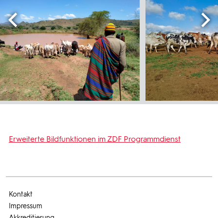
Erweiterte Bildfunktionen im ZDF Programmdienst
Kontakt
Impressum
Akkreditierung