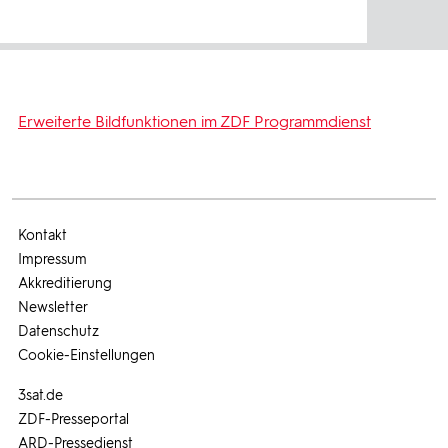
Erweiterte Bildfunktionen im ZDF Programmdienst
Kontakt
Impressum
Akkreditierung
Newsletter
Datenschutz
Cookie-Einstellungen
3sat.de
ZDF-Presseportal
ARD-Pressedienst