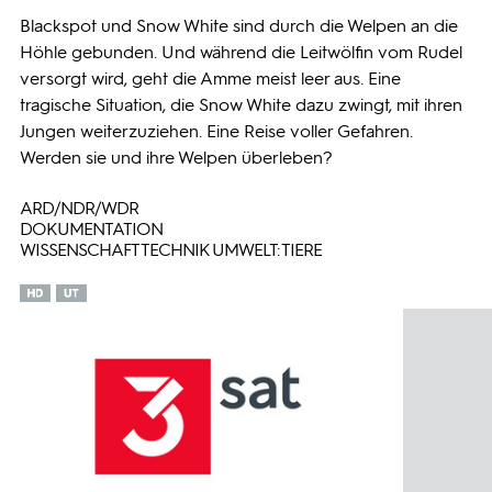
Blackspot und Snow White sind durch die Welpen an die
Höhle gebunden. Und während die Leitwölfin vom Rudel
versorgt wird, geht die Amme meist leer aus. Eine
tragische Situation, die Snow White dazu zwingt, mit ihren
Jungen weiterzuziehen. Eine Reise voller Gefahren.
Werden sie und ihre Welpen überleben?
ARD/NDR/WDR
DOKUMENTATION
WISSENSCHAFT TECHNIK UMWELT: TIERE