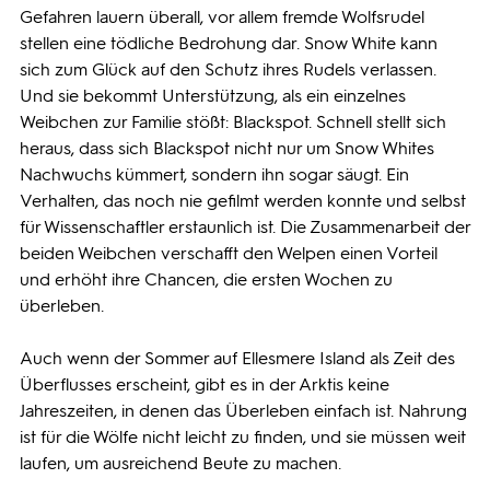
Gefahren lauern überall, vor allem fremde Wolfsrudel
stellen eine tödliche Bedrohung dar. Snow White kann
sich zum Glück auf den Schutz ihres Rudels verlassen.
Und sie bekommt Unterstützung, als ein einzelnes
Weibchen zur Familie stößt: Blackspot. Schnell stellt sich
heraus, dass sich Blackspot nicht nur um Snow Whites
Nachwuchs kümmert, sondern ihn sogar säugt. Ein
Verhalten, das noch nie gefilmt werden konnte und selbst
für Wissenschaftler erstaunlich ist. Die Zusammenarbeit der
beiden Weibchen verschafft den Welpen einen Vorteil
und erhöht ihre Chancen, die ersten Wochen zu
überleben.
Auch wenn der Sommer auf Ellesmere Island als Zeit des
Überflusses erscheint, gibt es in der Arktis keine
Jahreszeiten, in denen das Überleben einfach ist. Nahrung
ist für die Wölfe nicht leicht zu finden, und sie müssen weit
laufen, um ausreichend Beute zu machen.