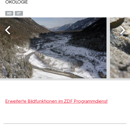
ÖKOLOGIE
Erweiterte Bildfunktionen im ZDF Programmdienst