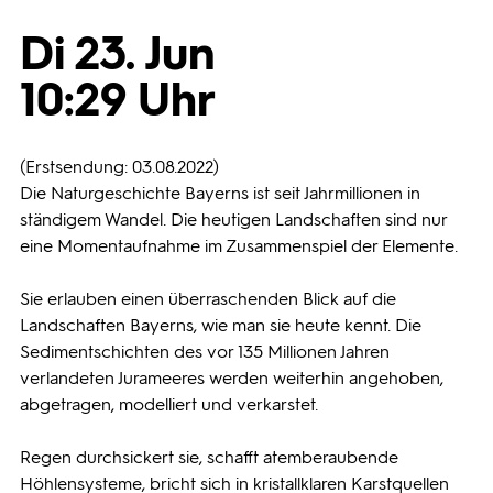
Di 23. Jun
Programmwochen
10:29 Uhr
3sat
(Erstsendung: 03.08.2022)
Die Naturgeschichte Bayerns ist seit Jahrmillionen in
ständigem Wandel. Die heutigen Landschaften sind nur
eine Momentaufnahme im Zusammenspiel der Elemente.
Sie erlauben einen überraschenden Blick auf die
Landschaften Bayerns, wie man sie heute kennt. Die
Sedimentschichten des vor 135 Millionen Jahren
verlandeten Jurameeres werden weiterhin angehoben,
abgetragen, modelliert und verkarstet.
Regen durchsickert sie, schafft atemberaubende
Höhlensysteme, bricht sich in kristallklaren Karstquellen