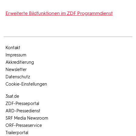
Erweiterte Bildfunktionen im ZDF Programmdienst
Kontakt
Impressum
Akkreditierung
Newsletter
Datenschutz
Cookie-Einstellungen
3sat.de
ZDF-Presseportal
ARD-Pressedienst
SRF Media Newsroom
ORF-Presseservice
Trailerportal