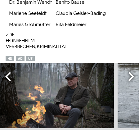
Dr. Benjamin Wendt
Benito Bause
Marlene Seefeldt
Claudia Geisler-Bading
Maries Großmutter
Rita Feldmeier
ZDF
FERNSEHFILM
VERBRECHEN, KRIMINALITÄT