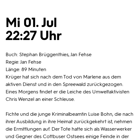
Programmwochen
Mi 01. Jul
22:27 Uhr
3sat
Buch: Stephan Brüggenthies, Jan Fehse
Regie: Jan Fehse
Länge: 89 Minuten
Krüger hat sich nach dem Tod von Marlene aus dem
aktiven Dienst und in den Spreewald zurückgezogen.
Eines Morgens findet er die Leiche des Umweltaktivisten
Chris Wenzel an einer Schleuse.
Fichte und die junge Kriminalbeamtin Luise Bohn, die nach
ihrer Ausbildung in ihre Heimat zurückgekehrt ist, nehmen
die Ermittlungen auf. Der Tote hatte sich als Wasserwerker
und Gegner des Cottbuser Ostsees einige Feinde in der