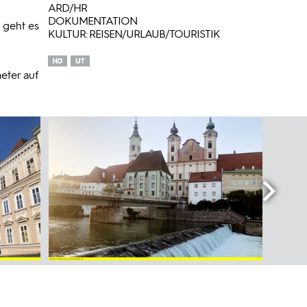
ARD/HR
DOKUMENTATION
 geht es
KULTUR: REISEN/URLAUB/TOURISTIK
eter auf