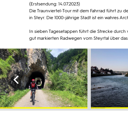
(Erstsendung: 14.07.2023)
Die Traunviertel-Tour mit dem Fahrrad führt zu 
in Steyr. Die 1000-jährige Stadt ist ein wahres Arc
In sieben Tagesetappen führt die Strecke durch
gut markierten Radwegen vom Steyrtal über das