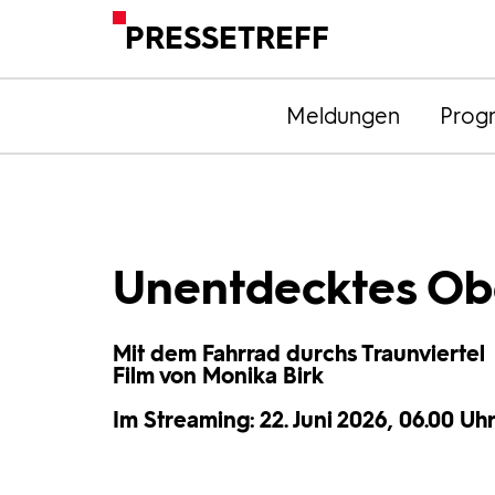
PRESSETREFF
Meldungen
Prog
Unentdecktes Ob
Mit dem Fahrrad durchs Traunviertel
Film von Monika Birk
Im Streaming: 22. Juni 2026, 06.00 Uhr 