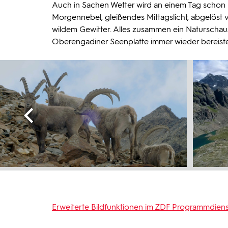
Auch in Sachen Wetter wird an einem Tag schon 
Morgennebel, gleißendes Mittagslicht, abgelöst
wildem Gewitter. Alles zusammen ein Naturschaus
Oberengadiner Seenplatte immer wieder bereisten
Erweiterte Bildfunktionen im ZDF Programmdiens