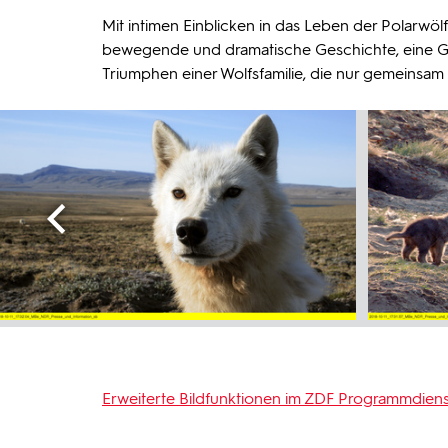
Mit intimen Einblicken in das Leben der Polarwö
bewegende und dramatische Geschichte, eine Ge
Triumphen einer Wolfsfamilie, die nur gemeinsam 
Erweiterte Bildfunktionen im ZDF Programmdiens