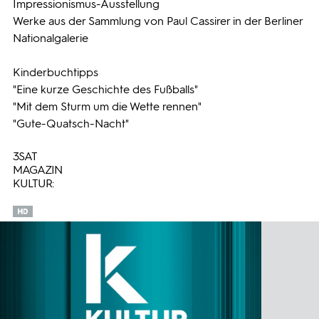
Impressionismus-Ausstellung
Werke aus der Sammlung von Paul Cassirer in der Berliner
Nationalgalerie
Kinderbuchtipps
"Eine kurze Geschichte des Fußballs"
"Mit dem Sturm um die Wette rennen"
"Gute-Quatsch-Nacht"
3SAT
MAGAZIN
KULTUR: