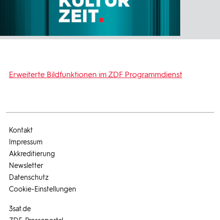
Erweiterte Bildfunktionen im ZDF Programmdienst
Kontakt
Impressum
Akkreditierung
Newsletter
Datenschutz
Cookie-Einstellungen
3sat.de