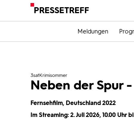
PRESSETREFF
Meldungen
Prog
3satKrimisommer
Neben der Spur -
Fernsehfilm, Deutschland 2022
Im Streaming: 2. Juli 2026, 10.00 Uhr bis