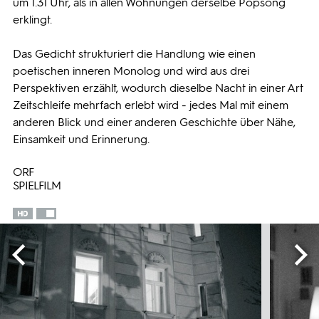
um 1.31 Uhr, als in allen Wohnungen derselbe Popsong
erklingt.
Das Gedicht strukturiert die Handlung wie einen
poetischen inneren Monolog und wird aus drei
Perspektiven erzählt, wodurch dieselbe Nacht in einer Art
Zeitschleife mehrfach erlebt wird - jedes Mal mit einem
anderen Blick und einer anderen Geschichte über Nähe,
Einsamkeit und Erinnerung.
ORF
SPIELFILM