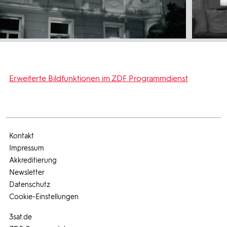
Erweiterte Bildfunktionen im ZDF Programmdienst
Kontakt
Impressum
Akkreditierung
Newsletter
Datenschutz
Cookie-Einstellungen
3sat.de