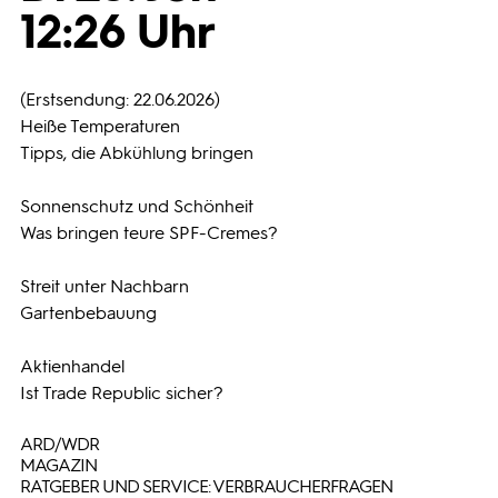
12:26 Uhr
Programmwochen
(Erstsendung: 22.06.2026)
3sat
Heiße Temperaturen
Tipps, die Abkühlung bringen
Sonnenschutz und Schönheit
Was bringen teure SPF-Cremes?
Streit unter Nachbarn
Gartenbebauung
Aktienhandel
Ist Trade Republic sicher?
ARD/WDR
MAGAZIN
RATGEBER UND SERVICE: VERBRAUCHERFRAGEN