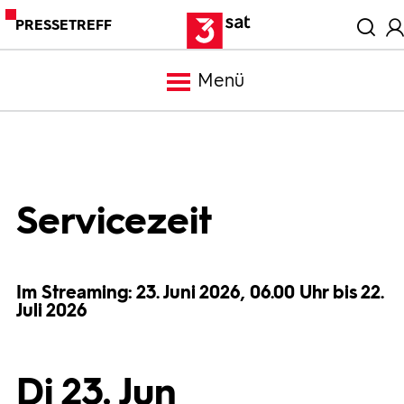
PRESSETREFF
Menü
Meldungen
Programm
Servicezeit
Mediathek
Im Streaming: 23. Juni 2026, 06.00 Uhr bis 22.
Juli 2026
Trailer
Bilder
Di 23. Jun