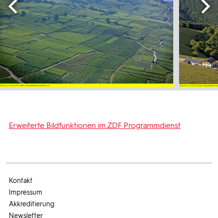
Erweiterte Bildfunktionen im ZDF Programmdienst
Kontakt
Impressum
Akkreditierung
Newsletter