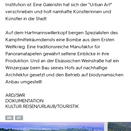
Institution ist. Eine Galeristin hat sich der "Urban Art"
verschrieben und holt namhafte Künstlerinnen und
Künstler in die Stadt.
Auf dem Hartmannswillerkopf bergen Spezialisten des
Kampfmittelräumdiensts eine Bombe aus dem Ersten
Weltkrieg. Eine traditionsreiche Manufaktur für
Panoramatapeten gewährt seltene Einblicke in ihre
Produktion. Und an der Elsässischen Weinstraße hat ein
Winzerpaar beim Bau seines Hofs auf nachhaltige
Architektur gesetzt und den Betrieb auf biodynamischen
Anbau umgestellt.
ARD/SWR
DOKUMENTATION
KULTUR: REISEN/URLAUB/TOURISTIK