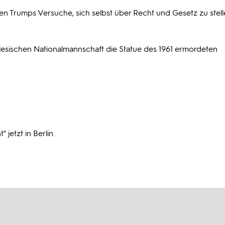
en Trumps Versuche, sich selbst über Recht und Gesetz zu stell
lesischen Nationalmannschaft die Statue des 1961 ermordeten
 jetzt in Berlin.