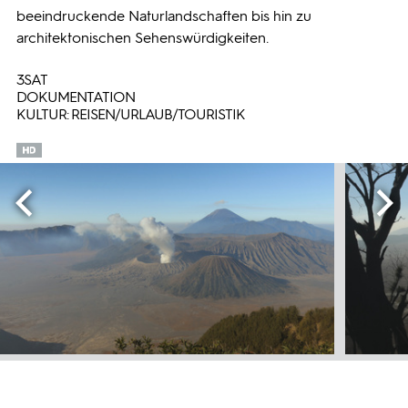
beeindruckende Naturlandschaften bis hin zu
architektonischen Sehenswürdigkeiten.
3SAT
DOKUMENTATION
KULTUR: REISEN/URLAUB/TOURISTIK