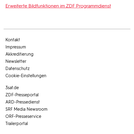
Erweiterte Bildfunktionen im ZDF Programmdienst
Kontakt
Impressum
Akkreditierung
Newsletter
Datenschutz
Cookie-Einstellungen
3sat.de
ZDF-Presseportal
ARD-Pressedienst
SRF Media Newsroom
ORF-Presseservice
Trailerportal