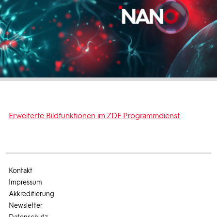
Erweiterte Bildfunktionen im ZDF Programmdienst
Kontakt
Impressum
Akkreditierung
Newsletter