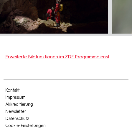
Erweiterte Bildfunktionen im ZDF Programmdienst
Kontakt
Impressum
Akkreditierung
Newsletter
Datenschutz
Cookie-Einstellungen