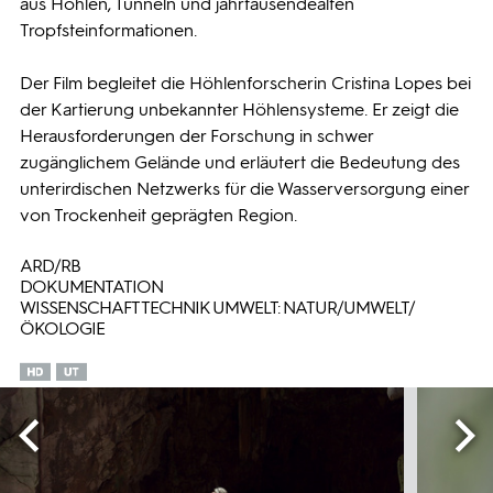
aus Höhlen, Tunneln und jahrtausendealten
Tropfsteinformationen.
Der Film begleitet die Höhlenforscherin Cristina Lopes bei
der Kartierung unbekannter Höhlensysteme. Er zeigt die
Herausforderungen der Forschung in schwer
zugänglichem Gelände und erläutert die Bedeutung des
unterirdischen Netzwerks für die Wasserversorgung einer
von Trockenheit geprägten Region.
ARD/RB
DOKUMENTATION
WISSENSCHAFT TECHNIK UMWELT: NATUR/UMWELT/
ÖKOLOGIE