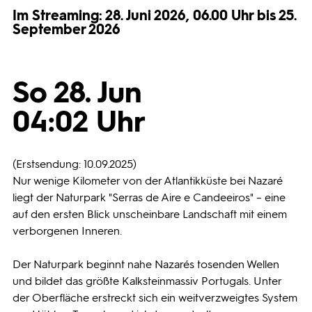
Im Streaming: 28. Juni 2026, 06.00 Uhr bis 25.
Programmwochen
September 2026
3sat
So 28. Jun
04:02 Uhr
(Erstsendung: 10.09.2025)
Nur wenige Kilometer von der Atlantikküste bei Nazaré
liegt der Naturpark "Serras de Aire e Candeeiros" – eine
auf den ersten Blick unscheinbare Landschaft mit einem
verborgenen Inneren.
Der Naturpark beginnt nahe Nazarés tosenden Wellen
und bildet das größte Kalksteinmassiv Portugals. Unter
der Oberfläche erstreckt sich ein weitverzweigtes System