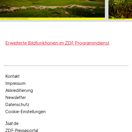
Erweiterte Bildfunktionen im ZDF Programmdienst
Kontakt
Impressum
Akkreditierung
Newsletter
Datenschutz
Cookie-Einstellungen
3sat.de
ZDF-Presseportal