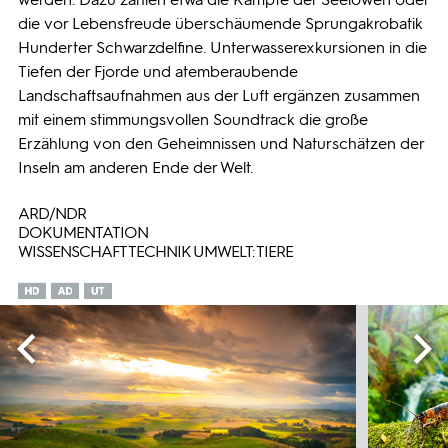
die vor Lebensfreude überschäumende Sprungakrobatik
Hunderter Schwarzdelfine. Unterwasserexkursionen in die
Tiefen der Fjorde und atemberaubende
Landschaftsaufnahmen aus der Luft ergänzen zusammen
mit einem stimmungsvollen Soundtrack die große
Erzählung von den Geheimnissen und Naturschätzen der
Inseln am anderen Ende der Welt.
ARD/NDR
DOKUMENTATION
WISSENSCHAFT TECHNIK UMWELT: TIERE