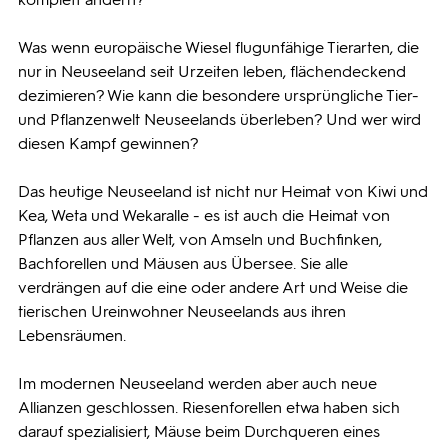
Was wenn europäische Wiesel flugunfähige Tierarten, die
nur in Neuseeland seit Urzeiten leben, flächendeckend
dezimieren? Wie kann die besondere ursprüngliche Tier-
und Pflanzenwelt Neuseelands überleben? Und wer wird
diesen Kampf gewinnen?
Das heutige Neuseeland ist nicht nur Heimat von Kiwi und
Kea, Weta und Wekaralle - es ist auch die Heimat von
Pflanzen aus aller Welt, von Amseln und Buchfinken,
Bachforellen und Mäusen aus Übersee. Sie alle
verdrängen auf die eine oder andere Art und Weise die
tierischen Ureinwohner Neuseelands aus ihren
Lebensräumen.
Im modernen Neuseeland werden aber auch neue
Allianzen geschlossen. Riesenforellen etwa haben sich
darauf spezialisiert, Mäuse beim Durchqueren eines