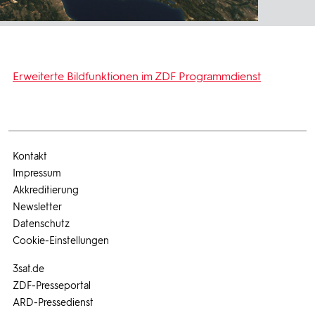
Erweiterte Bildfunktionen im ZDF Programmdienst
Kontakt
Impressum
Akkreditierung
Newsletter
Datenschutz
Cookie-Einstellungen
3sat.de
ZDF-Presseportal
ARD-Pressedienst