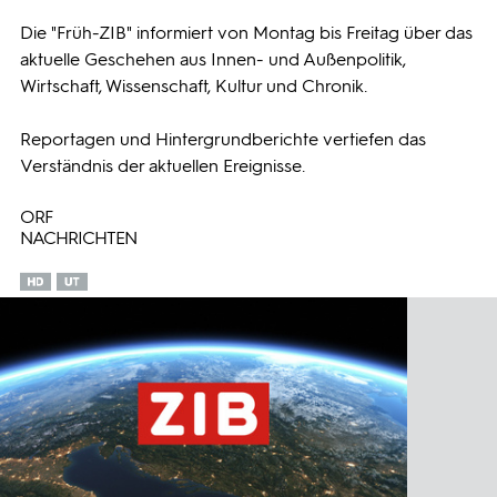
Die "Früh-ZIB" informiert von Montag bis Freitag über das
Programmwochen
aktuelle Geschehen aus Innen- und Außenpolitik,
Wirtschaft, Wissenschaft, Kultur und Chronik.
3sat
Reportagen und Hintergrundberichte vertiefen das
Verständnis der aktuellen Ereignisse.
ORF
NACHRICHTEN