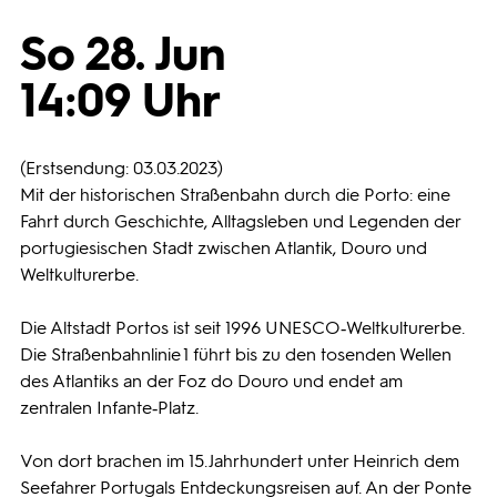
So 28. Jun
Programmwochen
14:09 Uhr
3sat
(Erstsendung: 03.03.2023)
Mit der historischen Straßenbahn durch die Porto: eine
Fahrt durch Geschichte, Alltagsleben und Legenden der
portugiesischen Stadt zwischen Atlantik, Douro und
Weltkulturerbe.
Die Altstadt Portos ist seit 1996 UNESCO‑Weltkulturerbe.
Die Straßenbahnlinie 1 führt bis zu den tosenden Wellen
des Atlantiks an der Foz do Douro und endet am
zentralen Infante‑Platz.
Von dort brachen im 15. Jahrhundert unter Heinrich dem
Seefahrer Portugals Entdeckungsreisen auf. An der Ponte