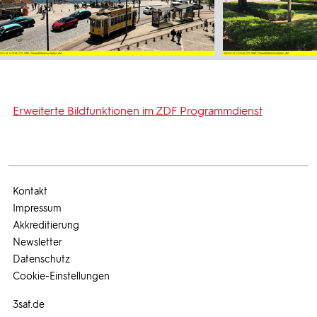
Erweiterte Bildfunktionen im ZDF Programmdienst
Kontakt
Impressum
Akkreditierung
Newsletter
Datenschutz
Cookie-Einstellungen
3sat.de