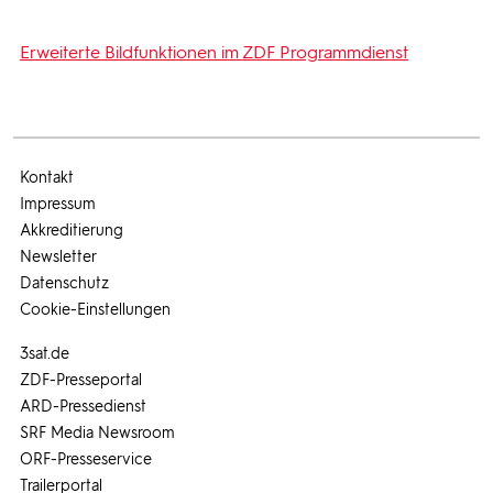
Erweiterte Bildfunktionen im ZDF Programmdienst
Kontakt
Impressum
Akkreditierung
Newsletter
Datenschutz
Cookie-Einstellungen
3sat.de
ZDF-Presseportal
ARD-Pressedienst
SRF Media Newsroom
ORF-Presseservice
Trailerportal