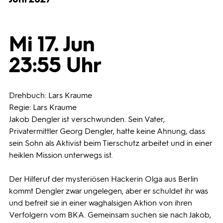
Programmwochen
Mi 17. Jun
3sat
23:55 Uhr
Drehbuch: Lars Kraume
Regie: Lars Kraume
Jakob Dengler ist verschwunden. Sein Vater,
Privatermittler Georg Dengler, hatte keine Ahnung, dass
sein Sohn als Aktivist beim Tierschutz arbeitet und in einer
heiklen Mission unterwegs ist.
Der Hilferuf der mysteriösen Hackerin Olga aus Berlin
kommt Dengler zwar ungelegen, aber er schuldet ihr was
und befreit sie in einer waghalsigen Aktion von ihren
Verfolgern vom BKA. Gemeinsam suchen sie nach Jakob,