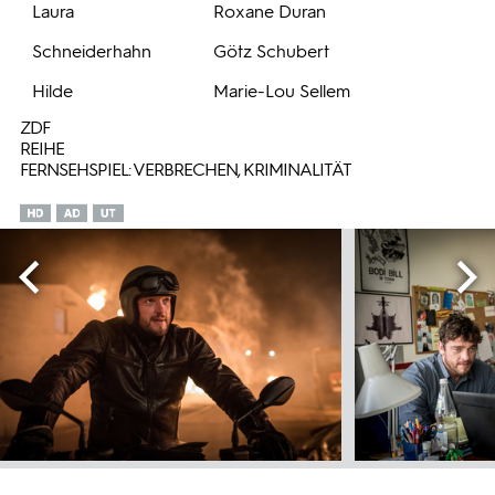
Laura
Roxane Duran
Schneiderhahn
Götz Schubert
Hilde
Marie-Lou Sellem
ZDF
REIHE
FERNSEHSPIEL: VERBRECHEN, KRIMINALITÄT