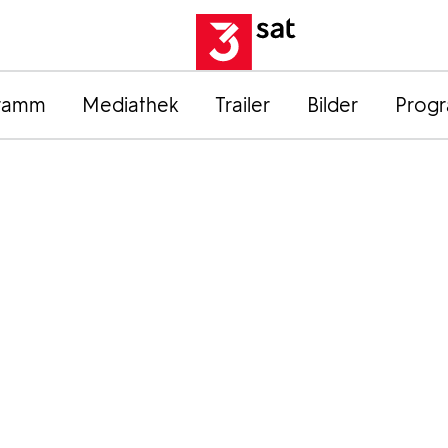
ramm
Mediathek
Trailer
Bilder
Prog