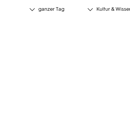
ganzer Tag
Kultur & Wisse