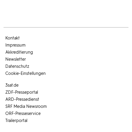
Kontakt
Impressum
Akkreditierung
Newsletter
Datenschutz
Cookie-Einstellungen
3sat.de
ZDF-Presseportal
ARD-Pressedienst
SRF Media Newsroom
ORF-Presseservice
Trailerportal