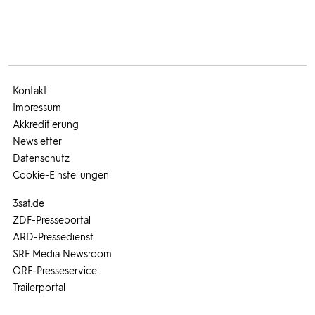
Kontakt
Impressum
Akkreditierung
Newsletter
Datenschutz
Cookie-Einstellungen
3sat.de
ZDF-Presseportal
ARD-Pressedienst
SRF Media Newsroom
ORF-Presseservice
Trailerportal