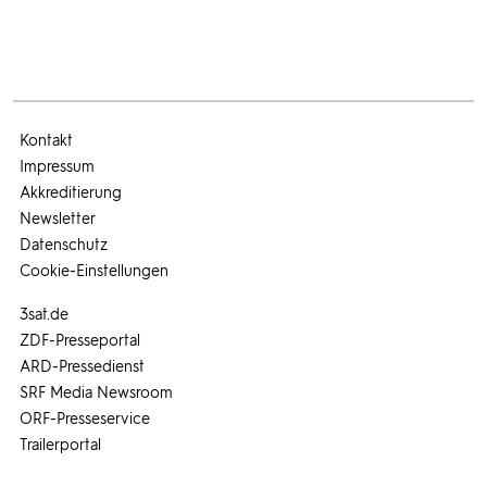
Kontakt
Impressum
Akkreditierung
Newsletter
Datenschutz
Cookie-Einstellungen
3sat.de
ZDF-Presseportal
ARD-Pressedienst
SRF Media Newsroom
ORF-Presseservice
Trailerportal