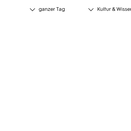
ganzer Tag
Kultur & Wisse