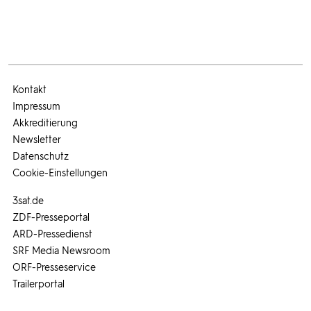
Kontakt
Impressum
Akkreditierung
Newsletter
Datenschutz
Cookie-Einstellungen
3sat.de
ZDF-Presseportal
ARD-Pressedienst
SRF Media Newsroom
ORF-Presseservice
Trailerportal