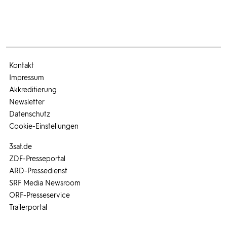
Kontakt
Impressum
Akkreditierung
Newsletter
Datenschutz
Cookie-Einstellungen
3sat.de
ZDF-Presseportal
ARD-Pressedienst
SRF Media Newsroom
ORF-Presseservice
Trailerportal