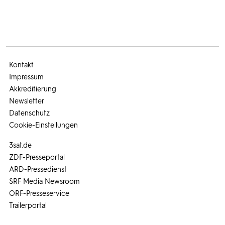
Kontakt
Impressum
Akkreditierung
Newsletter
Datenschutz
Cookie-Einstellungen
3sat.de
ZDF-Presseportal
ARD-Pressedienst
SRF Media Newsroom
ORF-Presseservice
Trailerportal