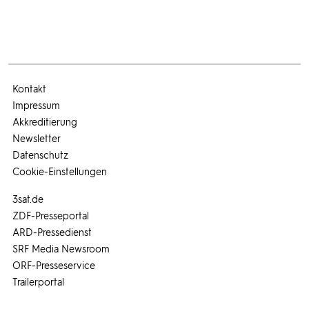
Kontakt
Impressum
Akkreditierung
Newsletter
Datenschutz
Cookie-Einstellungen
3sat.de
ZDF-Presseportal
ARD-Pressedienst
SRF Media Newsroom
ORF-Presseservice
Trailerportal