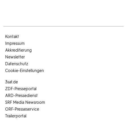
Kontakt
Impressum
Akkreditierung
Newsletter
Datenschutz
Cookie-Einstellungen
3sat.de
ZDF-Presseportal
ARD-Pressedienst
SRF Media Newsroom
ORF-Presseservice
Trailerportal