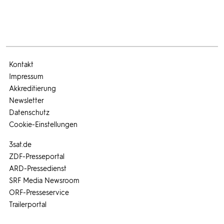
Kontakt
Impressum
Akkreditierung
Newsletter
Datenschutz
Cookie-Einstellungen
3sat.de
ZDF-Presseportal
ARD-Pressedienst
SRF Media Newsroom
ORF-Presseservice
Trailerportal