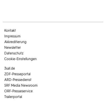
Kontakt
Impressum
Akkreditierung
Newsletter
Datenschutz
Cookie-Einstellungen
3sat.de
ZDF-Presseportal
ARD-Pressedienst
SRF Media Newsroom
ORF-Presseservice
Trailerportal