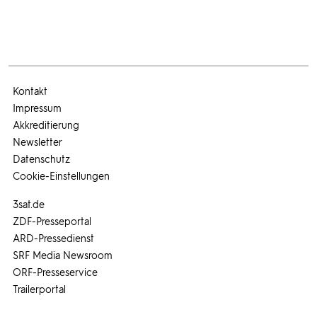
Kontakt
Impressum
Akkreditierung
Newsletter
Datenschutz
Cookie-Einstellungen
3sat.de
ZDF-Presseportal
ARD-Pressedienst
SRF Media Newsroom
ORF-Presseservice
Trailerportal