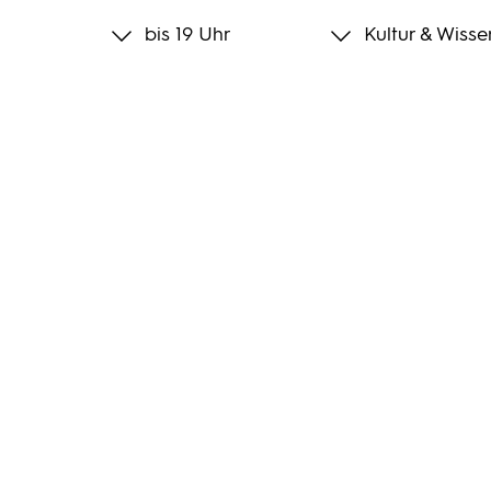
bis 19 Uhr
Kultur & Wisse