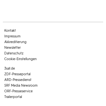
Kontakt
Impressum
Akkreditierung
Newsletter
Datenschutz
Cookie-Einstellungen
3sat.de
ZDF-Presseportal
ARD-Pressedienst
SRF Media Newsroom
ORF-Presseservice
Trailerportal